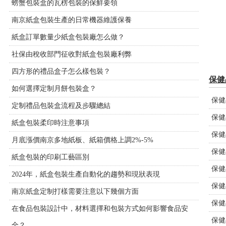
螃蟹包裝盒的瓦楞包裝的保鮮要領
南京紙盒包裝生產的日常機器維護保養
紙盒訂單數量少紙盒包裝廠怎么做？
社保由稅收部門征收對紙盒包裝廠利弊
四方形的禮品盒子怎么樣包裝？
保健
如何選擇定制月餅包裝盒？
保健
定制禮品包裝盒流程及步驟總結
保健
紙盒包裝柔印時注意事項
保健
月底漲價南京多地紙板、紙箱價格上調2%-5%
保健
紙盒包裝的印刷工藝區別
保健
2024年，紙盒包裝生產自動化的趨勢和現狀表現
保健
南京紙盒定制打樣需要注意以下幾個方面
保健
在食品包裝設計中，材料選擇和包裝方式如何影響食品安
保健
全？